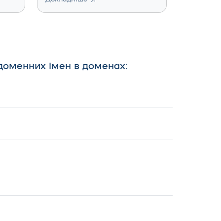
 доменних імен в доменах: