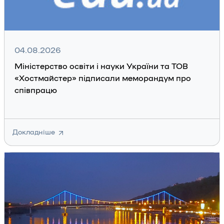
04.08.2026
Міністерство освіти і науки України та ТОВ
«Хостмайстер» підписали меморандум про
співпрацю
Докладніше