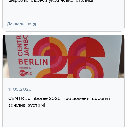
цифрової адреси української столиці
Докладніше
11.05.2026
CENTR Jamboree 2026: про домени, дороги і
важливі зустрічі