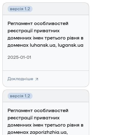
версія 1.2
Регламент особливостей
реєстрації приватних
доменних імен третього рівня в
доменах luhansk.ua, lugansk.ua
2025-01-01
Докладніше
версія 1.2
Регламент особливостей
реєстрації приватних
доменних імен третього рівня в
доменах zaporizhzhia.ua,