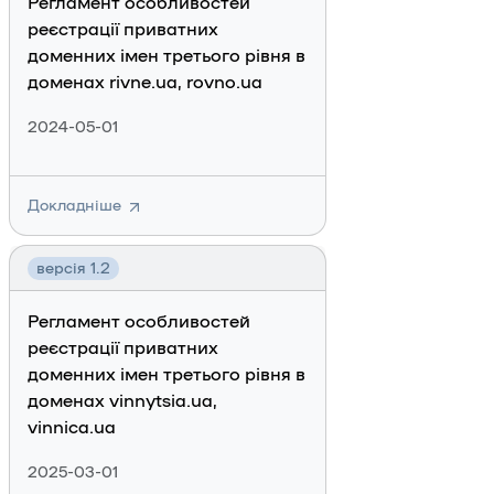
Регламент особливостей
реєстрації приватних
доменних імен третього рівня в
доменах rivne.ua, rovno.ua
2024-05-01
Докладніше
версія 1.2
Регламент особливостей
реєстрації приватних
доменних імен третього рівня в
доменах vinnytsia.ua,
vinnica.ua
2025-03-01