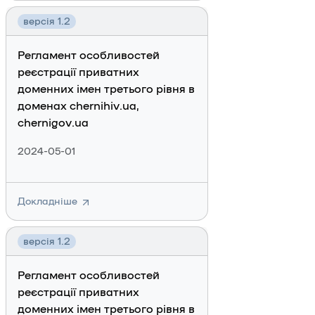
версія 1.2
Регламент особливостей
реєстрації приватних
доменних імен третього рівня в
доменах chernihiv.ua,
chernigov.ua
2024-05-01
Докладніше
версія 1.2
Регламент особливостей
реєстрації приватних
доменних імен третього рівня в