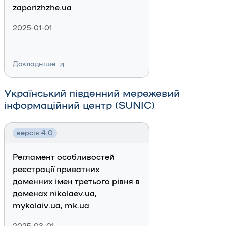
zaporizhzhe.ua
2025-01-01
Докладніше
Український південний мережевий
інформаційний центр (SUNIC)
версія 4.0
Регламент особливостей
реєстрації приватних
доменних імен третього рівня в
доменах nikolaev.ua,
mykolaiv.ua, mk.ua