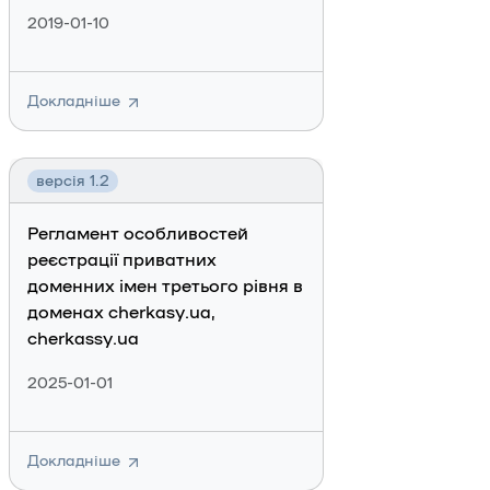
2019-01-10
Докладніше
версія 1.2
Регламент особливостей
реєстрації приватних
доменних імен третього рівня в
доменах cherkasy.ua,
cherkassy.ua
2025-01-01
Докладніше