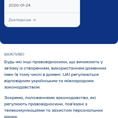
2020-01-24
Докладніше
ВАЖЛИВО
Будь-які інші правовідносини, що виникають у
звʼязку із створенням, використанням доменних
імен (в тому числі в домені .UA) регулюються
відповідним українським та міжнародним
законодавством.
Зокрема, положеннями законодавства, які
регулюють правовідносини, пов'язані з
телекомунікаціями та захистом персональних
даних.