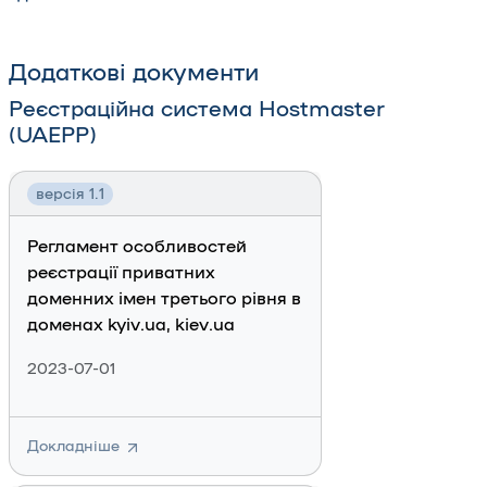
Додаткові документи
Реєстраційна система Hostmaster
(UAEPP)
версія 1.1
Регламент особливостей
реєстрації приватних
доменних імен третього рівня в
доменах kyiv.ua, kiev.ua
2023-07-01
Докладніше