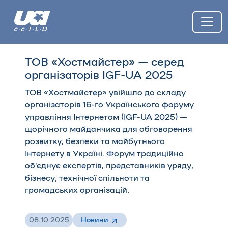
ТОВ «Хостмайстер» — серед
організаторів IGF-UA 2025
ТОВ «Хостмайстер» увійшло до складу
організаторів 16-го Українського форуму
управління Інтернетом (IGF-UA 2025) —
щорічного майданчика для обговорення
розвитку, безпеки та майбутнього
Інтернету в Україні. Форум традиційно
об’єднує експертів, представників уряду,
бізнесу, технічної спільноти та
громадських організацій.
08.10.2025
Новини