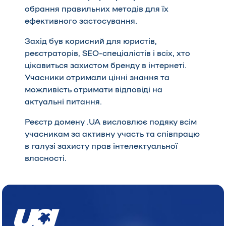
обрання правильних методів для їх
ефективного застосування.
Захід був корисний для юристів,
реєстраторів, SEO-спеціалістів і всіх, хто
цікавиться захистом бренду в інтернеті.
Учасники отримали цінні знання та
можливість отримати відповіді на
актуальні питання.
Реєстр домену .UA висловлює подяку всім
учасникам за активну участь та співпрацю
в галузі захисту прав інтелектуальної
власності.