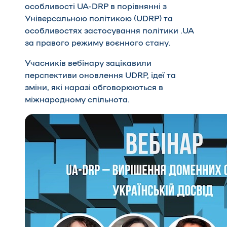
особливості UA-DRP в порівнянні з
Універсальною політикою (UDRP) та
особливостях застосування політики .UA
за правого режиму воєнного стану.
Учасників вебінару зацікавили
перспективи оновлення UDRP, ідеї та
зміни, які наразі обговорюються в
міжнародному спільнота.